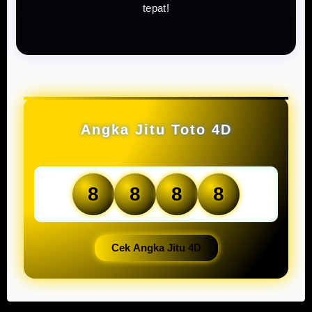
tepat!
Angka Jitu Toto 4D
8
8
8
8
Cek Angka Jitu 4D
Show More